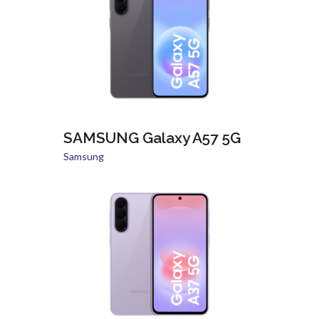
SAMSUNG Galaxy A57 5G
Samsung