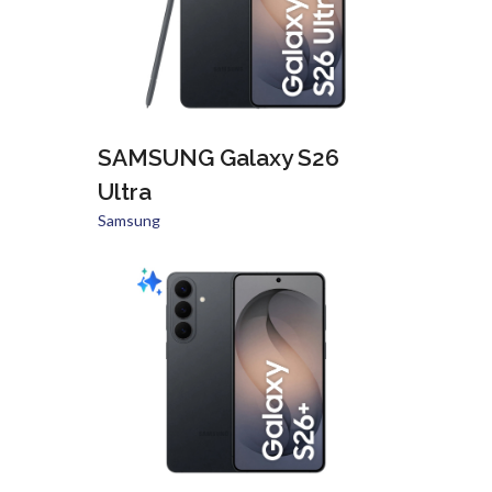
SAMSUNG Galaxy S26
Ultra
Samsung