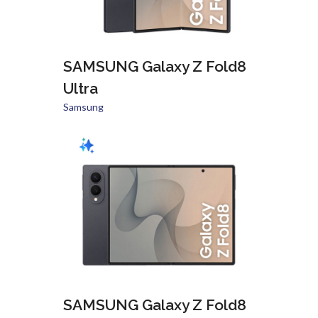
SAMSUNG Galaxy Z Fold8
Ultra
Samsung
SAMSUNG Galaxy Z Fold8