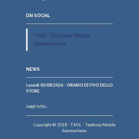
DAI SOCIAL
TMS - Telefonia Mobile
Sammarinese
NEWS
Lunedì 03/08/2026 - ORARIO ESTIVO DELLO
STORE
Leggi tutto...
Copyright © 2018 - T.M.S. - Telefonia Mobile
Sammarinese