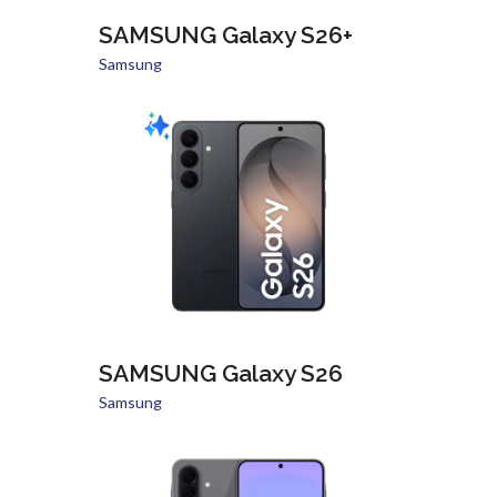
SAMSUNG Galaxy S26+
Samsung
SAMSUNG Galaxy S26
Samsung