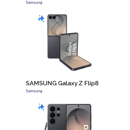
Samsung
SAMSUNG Galaxy Z Flip8
Samsung