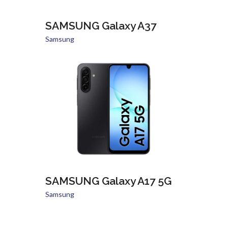
SAMSUNG Galaxy A37
Samsung
SAMSUNG Galaxy A17 5G
Samsung